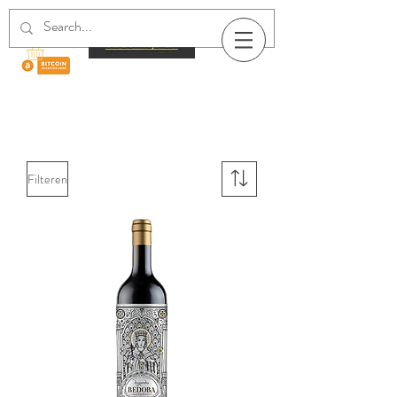
Filteren