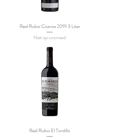
Real Rubio Crianza 2019 3 Liter
Niet op voorraad
Real Rubio El Tordillo