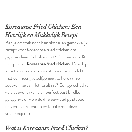
Koreaanse Fried Chicken: Een 
Heerlijk en Makkelijk Recept
Ben je op zoek naar Een simpel en gemakkelijk 
recept voor Koreaanse fried chicken dat 
gegarandeerd indruk maakt? Probeer dan dit 
recept voor 
Koreaanse fried chicken
! Deze kip 
is niet alleen superkrokant, maar ook bedekt 
met een heerlijke zelfgemaakte Koreaanse 
zoet-chilisaus. Het resultaat? Een gerecht dat 
verslavend lekker is en perfect past bij elke 
gelegenheid. Volg de drie eenvoudige stappen 
en verras je vrienden en familie met deze 
smaakexplosie!
Wat is Koreaanse Fried Chicken?